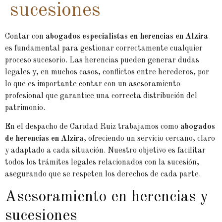
sucesiones
Contar con
abogados especialistas en herencias en Alzira
es fundamental para gestionar correctamente cualquier
proceso sucesorio. Las herencias pueden generar dudas
legales y, en muchos casos, conflictos entre herederos, por
lo que es importante contar con un asesoramiento
profesional que garantice una correcta distribución del
patrimonio.
En el despacho de Caridad Ruiz trabajamos como
abogados
de herencias en Alzira
, ofreciendo un servicio cercano, claro
y adaptado a cada situación. Nuestro objetivo es facilitar
todos los trámites legales relacionados con la sucesión,
asegurando que se respeten los derechos de cada parte.
Asesoramiento en herencias y
sucesiones