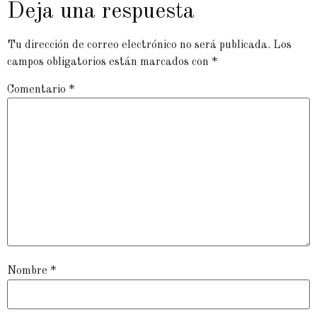
Deja una respuesta
Tu dirección de correo electrónico no será publicada.
Los
campos obligatorios están marcados con
*
Comentario
*
Nombre
*