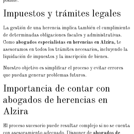
posible.
Impuestos y trámites legales
La gestión de una herencia implica también el cumplimiento
de determinadas obligaciones fiscales y administrativas.
Como
abogados especialistas en herencias en Alzira
, te
asesoramos en todos los trámites necesarios, incluyendo la
liquidación de impuestos y la inscripción de bienes.
Nuestro objetivo es simplificar el proceso y evitar errores
que puedan generar problemas futuros.
Importancia de contar con
abogados de herencias en
Alzira
El proceso sucesorio puede resultar complejo si no se cuenta
con asesoramiento adecuado. Disponer de
abogados de