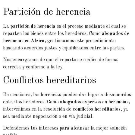
Partición de herencia
La
partición de herencia
es el proceso mediante el cual se
reparten los bienes entre los herederos. Como
abogados de
herencias en Alzira
, gestionamos este procedimiento
buscando acuerdos justos y equilibrados entre las partes.
Nos encargamos de que el reparto se realice de forma
correcta y conforme a la ley.
Conflictos hereditarios
En ocasiones, las herencias pueden dar lugar a desacuerdos
entre los herederos. Como
abogados expertos en herencias
,
intervenimos en la resolución de
conflictos hereditarios
, ya
sea mediante negociación o en vía judicial.
Defendemos tus intereses para alcanzar la mejor solución