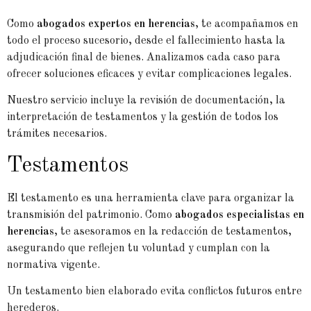
Como
abogados expertos en herencias
, te acompañamos en
todo el proceso sucesorio, desde el fallecimiento hasta la
adjudicación final de bienes. Analizamos cada caso para
ofrecer soluciones eficaces y evitar complicaciones legales.
Nuestro servicio incluye la revisión de documentación, la
interpretación de testamentos y la gestión de todos los
trámites necesarios.
Testamentos
El testamento es una herramienta clave para organizar la
transmisión del patrimonio. Como
abogados especialistas en
herencias
, te asesoramos en la redacción de testamentos,
asegurando que reflejen tu voluntad y cumplan con la
normativa vigente.
Un testamento bien elaborado evita conflictos futuros entre
herederos.