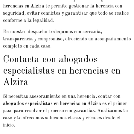
herencias en Alzira
te permite gestionar la herencia con
seguridad, evitar conflictos y garantizar que todo se realice
conforme a la legalidad.
En nuestro despacho trabajamos con cercanía,
transparencia y compromiso, ofreciendo un acompañamiento
completo en cada caso.
Contacta con abogados
especialistas en herencias en
Alzira
Si necesitas asesoramiento en una herencia, contar con
abogados especialistas en herencias en Alzira
es el primer
paso para resolver el proceso con garantías. Analizamos tu
caso y te ofrecemos soluciones claras y eficaces desde el
inicio.