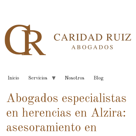
Inicio
Servicios
Nosotros
Blog
Abogados especialistas
en herencias en Alzira:
asesoramiento en