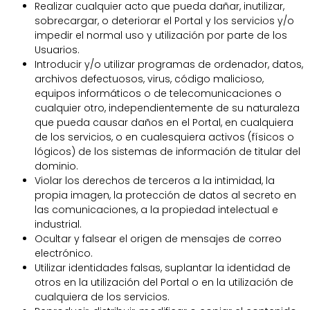
Realizar cualquier acto que pueda dañar, inutilizar,
sobrecargar, o deteriorar el Portal y los servicios y/o
impedir el normal uso y utilización por parte de los
Usuarios.
Introducir y/o utilizar programas de ordenador, datos,
archivos defectuosos, virus, código malicioso,
equipos informáticos o de telecomunicaciones o
cualquier otro, independientemente de su naturaleza
que pueda causar daños en el Portal, en cualquiera
de los servicios, o en cualesquiera activos (físicos o
lógicos) de los sistemas de información de titular del
dominio.
Violar los derechos de terceros a la intimidad, la
propia imagen, la protección de datos al secreto en
las comunicaciones, a la propiedad intelectual e
industrial.
Ocultar y falsear el origen de mensajes de correo
electrónico.
Utilizar identidades falsas, suplantar la identidad de
otros en la utilización del Portal o en la utilización de
cualquiera de los servicios.