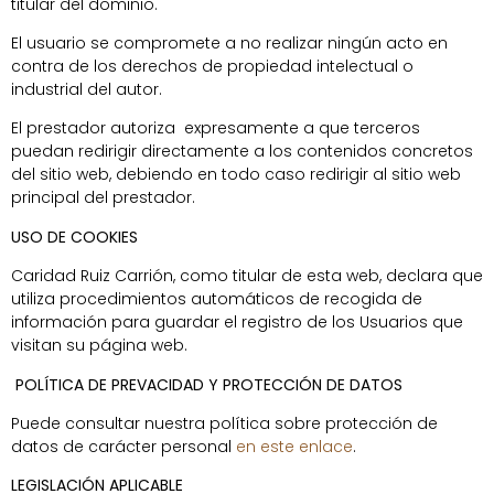
titular del dominio.
El usuario se compromete a no realizar ningún acto en
contra de los derechos de propiedad intelectual o
industrial del autor.
El prestador autoriza expresamente a que terceros
puedan redirigir directamente a los contenidos concretos
del sitio web, debiendo en todo caso redirigir al sitio web
principal del prestador.
USO DE COOKIES
Caridad Ruiz Carrión, como titular de esta web, declara que
utiliza procedimientos automáticos de recogida de
información para guardar el registro de los Usuarios que
visitan su página web.
POLÍTICA DE PREVACIDAD Y PROTECCIÓN DE DATOS
Puede consultar nuestra política sobre protección de
datos de carácter personal
en este enlace
.
LEGISLACIÓN APLICABLE