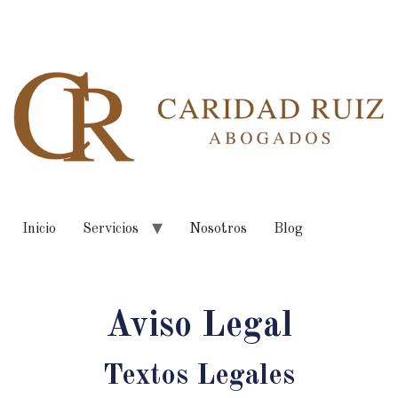
Inicio
Servicios
Nosotros
Blog
Aviso Legal
Textos Legales