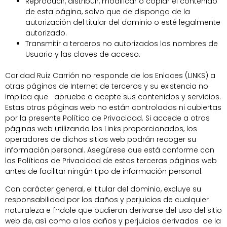
Reproducir, distribuir, modificar o copiar el contenido
de esta página, salvo que de disponga de la
autorización del titular del dominio o esté legalmente
autorizado.
Transmitir a terceros no autorizados los nombres de
Usuario y las claves de acceso.
Caridad Ruiz Carrión no responde de los Enlaces (LINKS) a
otras páginas de Internet de terceros y su existencia no
implica que apruebe o acepte sus contenidos y servicios.
Estas otras páginas web no están controladas ni cubiertas
por la presente Política de Privacidad. Si accede a otras
páginas web utilizando los Links proporcionados, los
operadores de dichos sitios web podrán recoger su
información personal. Asegúrese que está conforme con
las Políticas de Privacidad de estas terceras páginas web
antes de facilitar ningún tipo de información personal.
Con carácter general, el titular del dominio, excluye su
responsabilidad por los daños y perjuicios de cualquier
naturaleza e índole que pudieran derivarse del uso del sitio
web de, así como a los daños y perjuicios derivados de la