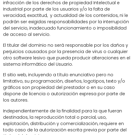
infracción de los derechos de propiedad Intelectual e
Industrial por parte de los usuarios y/o la falta de
veracidad, exactitud, y actualidad de los contenidos, ni le
podrán ser exigidas responsabilidades por la interrupción
del servicio, inadecuado funcionamiento o imposibilidad
de acceso al servicio.
El titular del dominio no será responsable por los daños y
perjuicios causados por la presencia de virus o cualquier
otro software lesivo que pueda producir alteraciones en el
sistema informático del Usuario.
El sitio web, incluyendo a título enunciativo pero no
limitativo, su programación, diseños, logotipos, texto y/o
gráficos son propiedad del prestador o en su caso
dispone de licencia o autorización expresa por parte de
los autores.
Independientemente de la finalidad para la que fueran
destinados, la reproducción total o parcial, uso,
explotación, distribución y comercialización, requiere en
todo caso de la autorización escrita previa por parte del