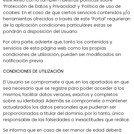
‘Protección de Datos y Privacidad’ y ‘Política de uso de
cookies. En el caso de que ciertos servicios contenidos y/o
herramientas ofrecidos a través de este “Portal” requirieran
de la aplicación condiciones particulares estas se
pondrán a disposición del Usuario.
Por otra parte, advierte que, tanto los contenidos y
servicios de esta página web como las propias
condiciones de utilización, pueden ser modificados sin
notificación previa.
CONDICIONES DE UTILIZACIÓN
El Usuario se compromete a que, en los apartados en que
sea necesario que se registre para poder acceder a los
mismos, facilitar datos veraces, exactos y completos
sobre su identidad. Además se compromete a mantener
actualizados los datos personales que pudieran ser
proporcionados a titular del dominio, por lo tanto, único
responsable de las falsedades o inexactitudes que realice.
Se informa que en caso de ser menor de edad deberá