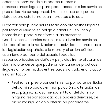
obtener el permiso de sus padres, tutores o
representantes legales para poder acceder a los servicios
prestados. No se responsabiliza en el caso de que los
datos sobre este tema sean inexactos o falsos.
El “portal” sólo puede ser utilizado con propósitos legales
por tanto el usuario se obliga a hacer un uso lícito y
honrado del portal y conforme a las presentes
Condiciones Generales de Uso, a No utilizar los servicios
del “portal” para la realización de actividades contrarias a
las legislación española, a la moral y al orden público,
asumiendo por parte del usuario todas las
responsabilidades de daños y perjuicios frente al titular del
dominio o terceros que pudieran derivarse de prácticas
ilegales o no permitidas entres otras y a título enunciativo
y no limitativo:
Realizar sin previo consentimiento por parte del titular
del dominio cualquier manipulación o alteración de
esta página, no asumiendo el titular del dominio
ninguna responsabilidad que pudiera derivarse, de
dicha manipulación o alteración por terceros.