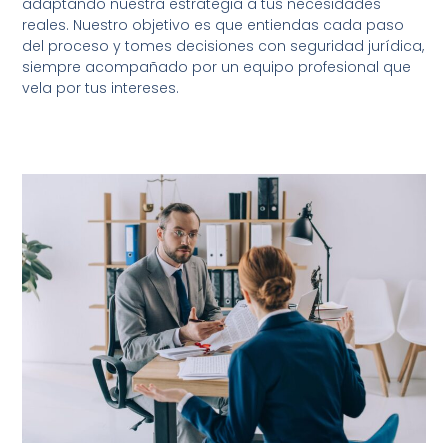
adaptando nuestra estrategia a tus necesidades
reales. Nuestro objetivo es que entiendas cada paso
del proceso y tomes decisiones con seguridad jurídica,
siempre acompañado por un equipo profesional que
vela por tus intereses.