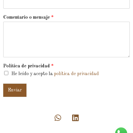
Comentario o mensaje
*
Política de privacidad
*
He leído y acepto la
política de privacidad
Enviar