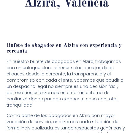
Alzira, Valencia
Bufete de abogados en Alzira con experiencia y
cercanía
En nuestro bufete de abogados en Alzira, trabajamos
con un enfoque claro: ofrecer soluciones jurídicas
eficaces desde la cercanía, la transparencia y el
compromiso con cada cliente. Sabemos que acudir a
un despacho legal no siempre es una decisión fácil,
por eso nos esforzamos en crear un entorno de
confianza donde puedas exponer tu caso con total
tranquilidad.
Como parte de los abogados en Alzira con mayor
vocación de servicio, analizamos cada situación de
forma individualizada, evitando respuestas genéricas y