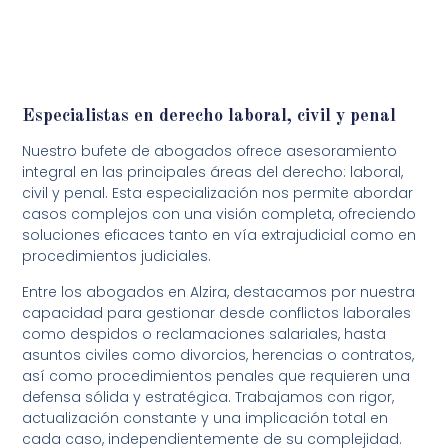
Especialistas en derecho laboral, civil y penal
Nuestro bufete de abogados ofrece asesoramiento
integral en las principales áreas del derecho: laboral,
civil y penal. Esta especialización nos permite abordar
casos complejos con una visión completa, ofreciendo
soluciones eficaces tanto en vía extrajudicial como en
procedimientos judiciales.
Entre los abogados en Alzira, destacamos por nuestra
capacidad para gestionar desde conflictos laborales
como despidos o reclamaciones salariales, hasta
asuntos civiles como divorcios, herencias o contratos,
así como procedimientos penales que requieren una
defensa sólida y estratégica. Trabajamos con rigor,
actualización constante y una implicación total en
cada caso, independientemente de su complejidad.