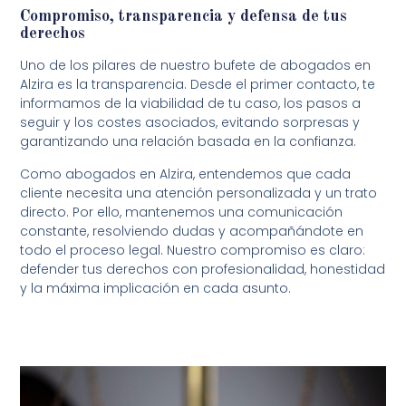
Compromiso, transparencia y defensa de tus
derechos
Uno de los pilares de nuestro bufete de abogados en
Alzira es la transparencia. Desde el primer contacto, te
informamos de la viabilidad de tu caso, los pasos a
seguir y los costes asociados, evitando sorpresas y
garantizando una relación basada en la confianza.
Como abogados en Alzira, entendemos que cada
cliente necesita una atención personalizada y un trato
directo. Por ello, mantenemos una comunicación
constante, resolviendo dudas y acompañándote en
todo el proceso legal. Nuestro compromiso es claro:
defender tus derechos con profesionalidad, honestidad
y la máxima implicación en cada asunto.