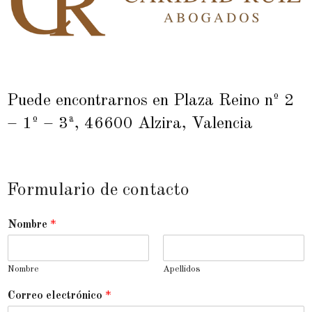
Puede encontrarnos en Plaza Reino nº 2
– 1º – 3ª, 46600 Alzira, Valencia
Formulario de contacto
Nombre
*
Nombre
Apellidos
Correo electrónico
*