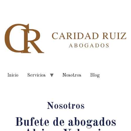
Inicio
Servicios
Nosotros
Blog
Nosotros
Bufete de abogados