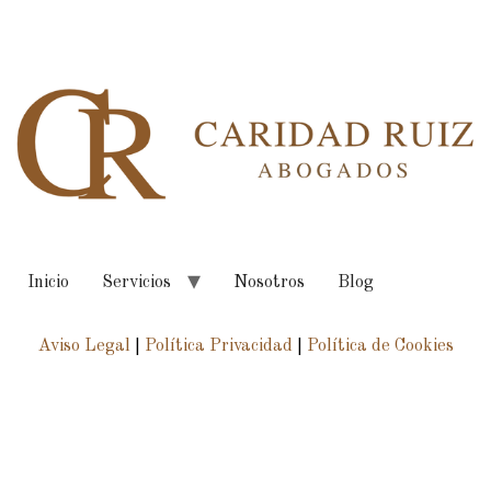
Inicio
Servicios
Nosotros
Blog
Aviso Legal
|
Política Privacidad
|
Política de Cookies